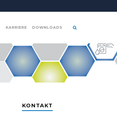
B
KARRIERE
DOWNLOADS
KONTAKT