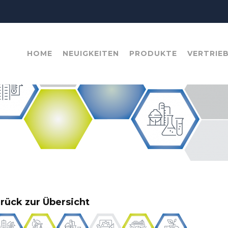
HOME
NEUIGKEITEN
PRODUKTE
VERTRIE
rück zur Übersicht