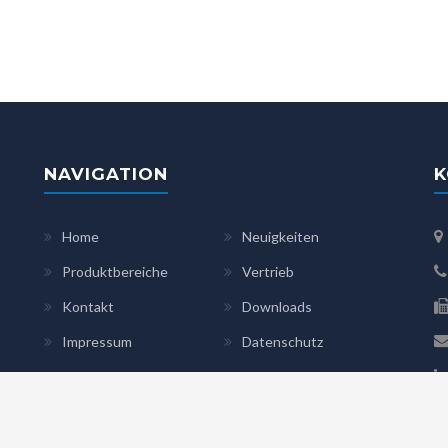
NAVIGATION
K
Home
Neuigkeiten
Produktbereiche
Vertrieb
Kontakt
Downloads
Impressum
Datenschutz