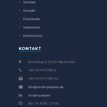
Vertrieb
Kontakt
Downloads
Impressum
Datenschutz
KONTAKT
Boschring 3, 91161 Hilpoltstein
+49 9174 97708-0
+49 9174 97708-10
info@strobl-pumpen.de
strobl-pumpen
Mo - Fr: 8:00 - 17:00