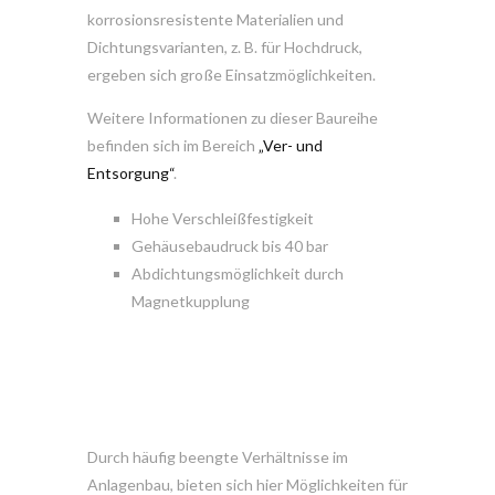
korrosionsresistente Materialien und
Dichtungsvarianten, z. B. für Hochdruck,
ergeben sich große Einsatzmöglichkeiten.
Weitere Informationen zu dieser Baureihe
befinden sich im Bereich
„Ver- und
Entsorgung“
.
Hohe Verschleißfestigkeit
Gehäusebaudruck bis 40 bar
Abdichtungsmöglichkeit durch
Magnetkupplung
Durch häufig beengte Verhältnisse im
Anlagenbau, bieten sich hier Möglichkeiten für