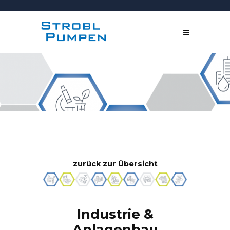
zurück zur Übersicht
Industrie &
Anlagenbau