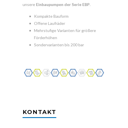
unsere
Einbaupumpen der Serie EBP
.
Kompakte Bauform
Offene Laufräder
Mehrstufige Varianten für größere
Förderhöhen
Sondervarianten bis 200 bar
KONTAKT