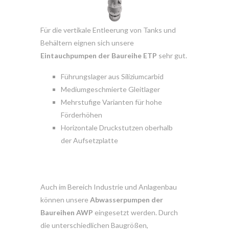
Für die vertikale Entleerung von Tanks und
Behältern eignen sich unsere
Eintauchpumpen der Baureihe ETP
sehr gut.
Führungslager aus Siliziumcarbid
Mediumgeschmierte Gleitlager
Mehrstufige Varianten für hohe
Förderhöhen
Horizontale Druckstutzen oberhalb
der Aufsetzplatte
Auch im Bereich Industrie und Anlagenbau
können unsere
Abwasserpumpen der
Baureihen AWP
eingesetzt werden. Durch
die unterschiedlichen Baugrößen,