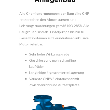
Alle
Chemienormpumpen der Baureihe CNP
entsprechen den Abmessungen und
Leistungszuordnungen gemäß ISO 2858. Alle
Baugrößen sind als Einzelpumpe bis hin zu
Gesamtsystemen auf Grundrahmen inklusive
Motor lieferbar.
Sehr hohe Wirkungsgrade
Geschlossene mehrschauflige
Laufräder
Langlebige ölgeschmierte Lagerung
Variante CNPVS eintauchbar mit
Zwischenrohr und Aufsetzplatte