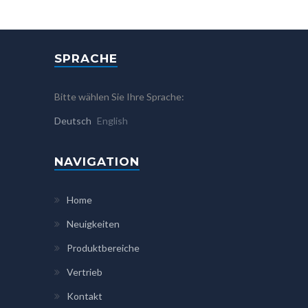
SPRACHE
Bitte wählen Sie Ihre Sprache:
Deutsch
English
NAVIGATION
Home
Neuigkeiten
Produktbereiche
Vertrieb
Kontakt