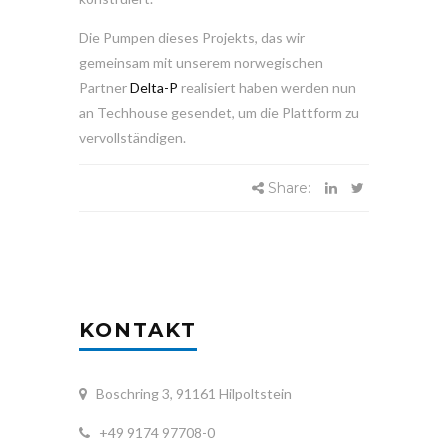
Die Pumpen dieses Projekts, das wir
gemeinsam mit unserem norwegischen
Partner
Delta-P
realisiert haben werden nun
an Techhouse gesendet, um die Plattform zu
vervollständigen.
Share:
KONTAKT
Boschring 3, 91161 Hilpoltstein
+49 9174 97708-0