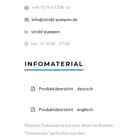
+49 9174 97708-10
info@strobl-pumpen.de
strobl-pumpen
Mo - Fr: 8:00 - 17:00
INFOMATERIAL
Produktübersicht deutsch
Produktübersicht englisch
Weitere Dokumente können direkt im Bereich
"Downloads" gefunden werden.