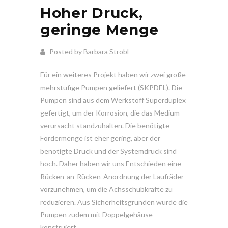
Hoher Druck,
geringe Menge
Posted by Barbara Strobl
Für ein weiteres Projekt haben wir zwei große
mehrstufige Pumpen geliefert (SKPDEL). Die
Pumpen sind aus dem Werkstoff Superduplex
gefertigt, um der Korrosion, die das Medium
verursacht standzuhalten. Die benötigte
Fördermenge ist eher gering, aber der
benötigte Druck und der Systemdruck sind
hoch. Daher haben wir uns Entschieden eine
Rücken-an-Rücken-Anordnung der Laufräder
vorzunehmen, um die Achsschubkräfte zu
reduzieren. Aus Sicherheitsgründen wurde die
Pumpen zudem mit Doppelgehäuse
konstruiert.