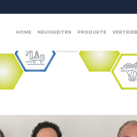
HOME
NEUIGKEITEN
PRODUKTE
VERTRIE