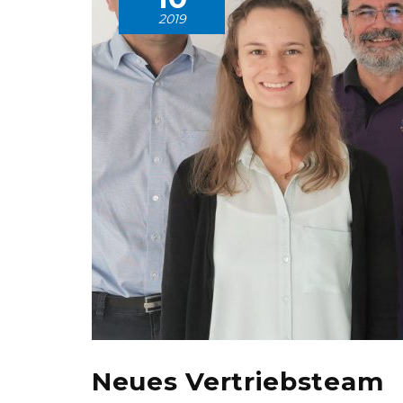
2019
Neues Vertriebsteam