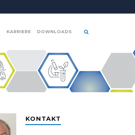
B
KARRIERE
DOWNLOADS
KONTAKT